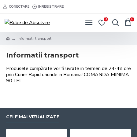
CONECTARE
INREGISTRARE
0
0
Informatii transport
Informatii transport
Produsele cumpărate vor fi livrate in termen de 24-48 ore
prin Curier Rapid oriunde in Romania! COMANDA MINIMA
90 LEI
CELE MAI VIZUALIZATE