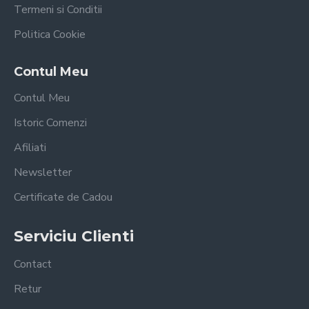
Termeni si Conditii
Politica Cookie
Contul Meu
Contul Meu
Istoric Comenzi
Afiliati
Newsletter
Certificate de Cadou
Serviciu Clienti
Contact
Retur