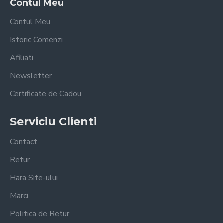
Contul Meu
Contul Meu
Istoric Comenzi
Afiliati
Newsletter
Certificate de Cadou
Serviciu Clienti
Contact
Retur
Hara Site-ului
Marci
Politica de Retur