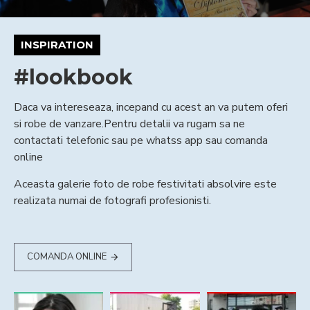
INSPIRATION
#lookbook
Daca va intereseaza, incepand cu acest an va putem oferi
si robe de vanzare.Pentru detalii va rugam sa ne
contactati telefonic sau pe whatss app sau comanda
online
Aceasta galerie foto de robe festivitati absolvire este
realizata numai de fotografi profesionisti.
COMANDA ONLINE